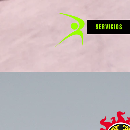
SERVICIOS