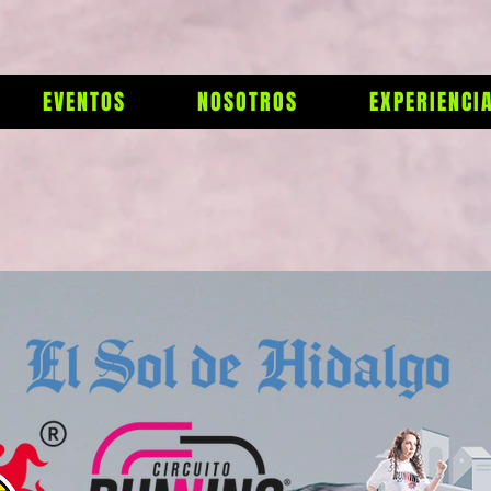
EVENTOS
NOSOTROS
EXPERIENCI