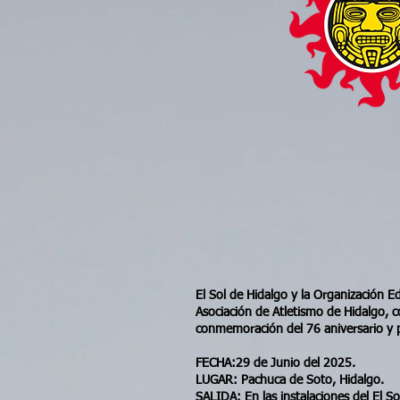
El Sol de Hidalgo y la Organización E
Asociación de Atletismo de Hidalgo, c
conmemoración del 76 aniversario y p
FECHA:29 de Junio del 2025.
LUGAR: Pachuca de Soto, Hidalgo.
SALIDA: En las instalaciones del El 