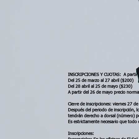
INSCRIPCIONES Y CUOTAS: A partir 
Del 25 de marzo al 27 abril ($200)
Del 28 abril al 25 de mayo ($
A partir del 26 de mayo precio norma
Cierre de inscripciones: viernes 27 de
Después del periodo de inscripción, lo
tendrán derecho a dorsal (número) p
Es estrictamente necesario que todo 
Inscripciones: