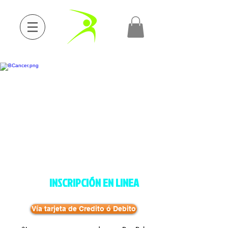
INSCRIPCIÓN EN LINEA
Vía tarjeta de Credito ó Debito