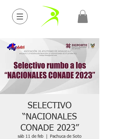
SELECTIVO
“NACIONALES
CONADE 2023”
sáb 11 de feb
  |  
Pachuca de Soto