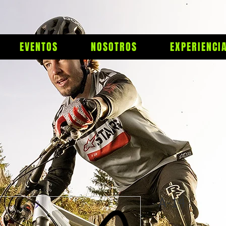
EVENTOS
NOSOTROS
EXPERIENCI
A-14