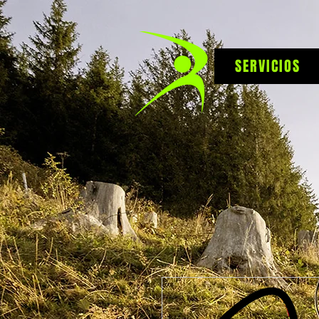
SERVICIOS