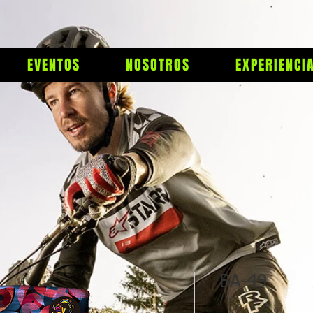
EVENTOS
NOSOTROS
EXPERIENCI
BA-49