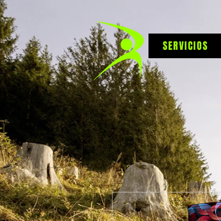
SERVICIOS