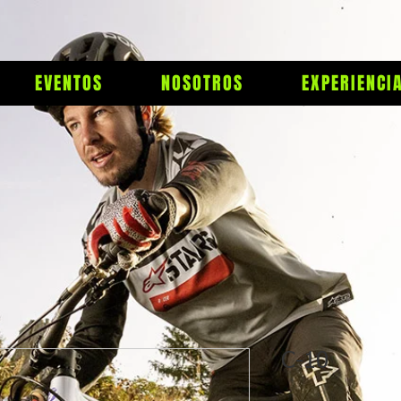
EVENTOS
NOSOTROS
EXPERIENCI
C-10