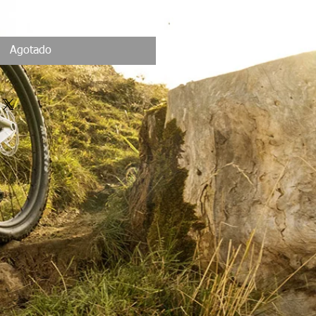
Agotado