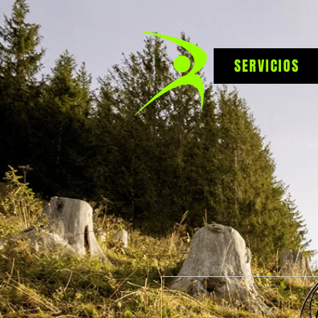
SERVICIOS