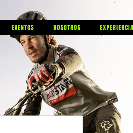
EVENTOS
NOSOTROS
EXPERIENCI
H-9