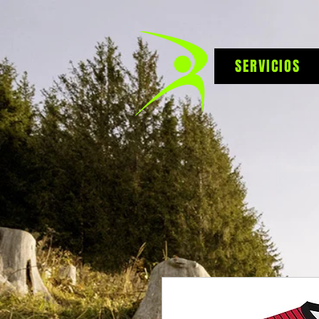
SERVICIOS