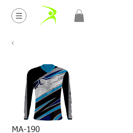
MA-190