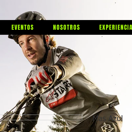
EVENTOS
NOSOTROS
EXPERIENCI
Mas Azul