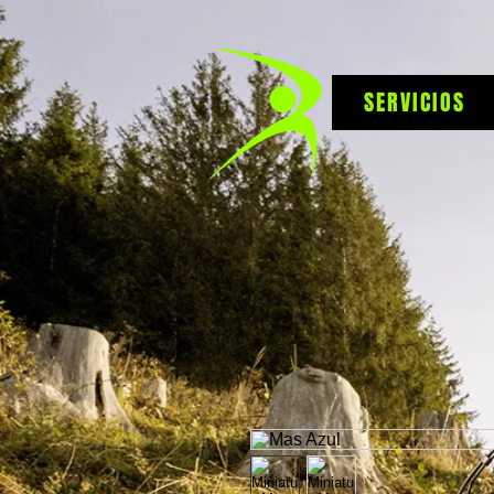
SERVICIOS