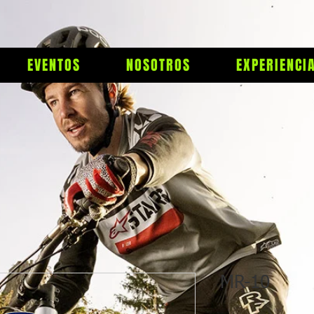
EVENTOS
NOSOTROS
EXPERIENCI
MR-10