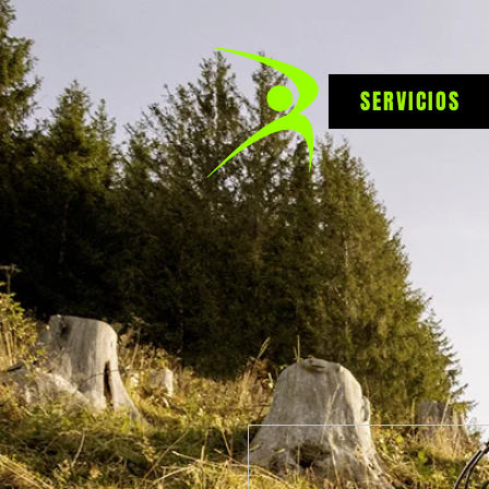
SERVICIOS