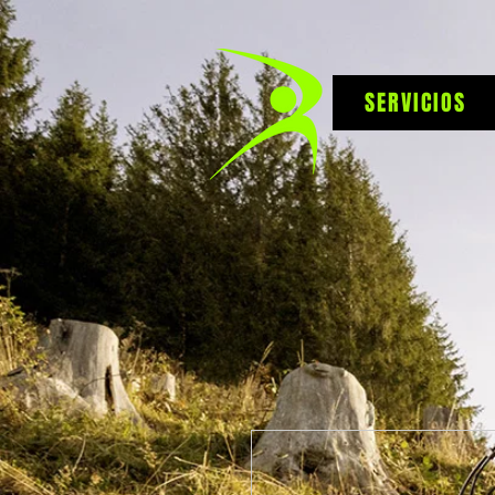
SERVICIOS