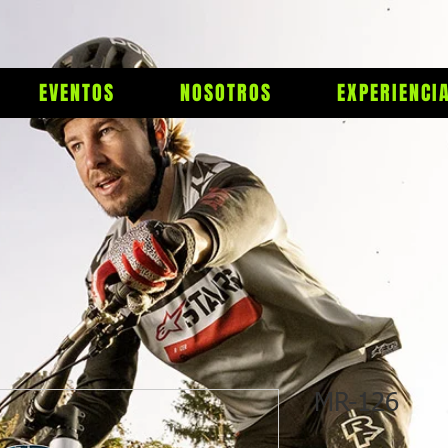
EVENTOS
NOSOTROS
EXPERIENCI
MR-126