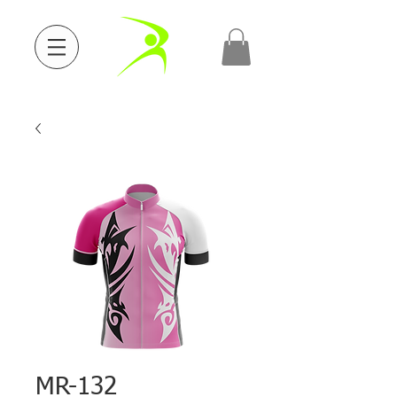
MR-132