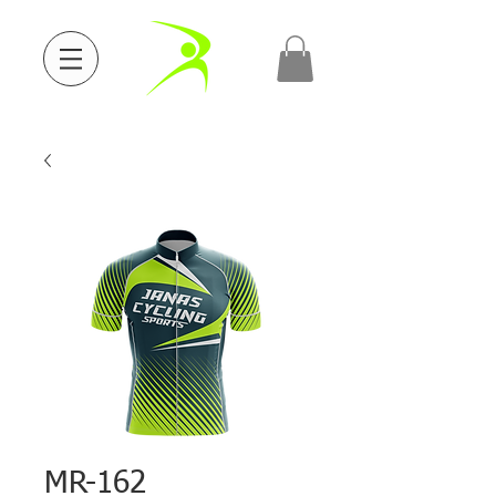
MR-162