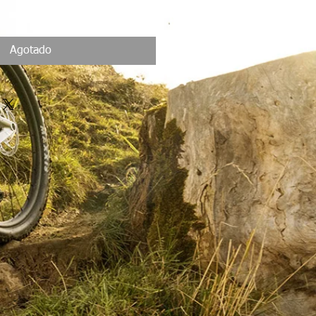
Agotado