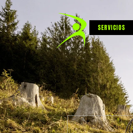
SERVICIOS