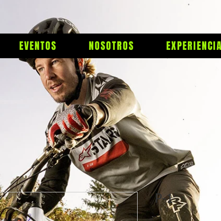
EVENTOS
NOSOTROS
EXPERIENCI
P-1