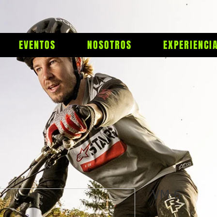
EVENTOS
NOSOTROS
EXPERIENCI
VM-6