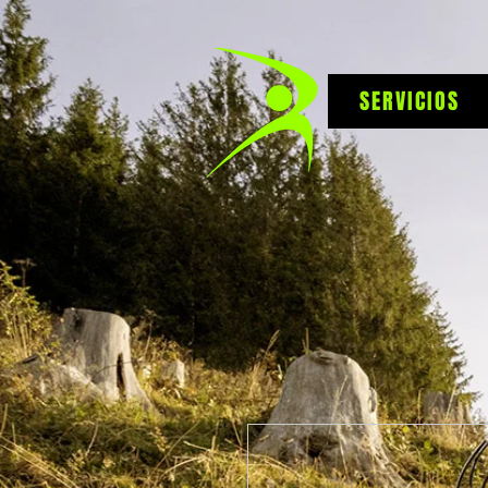
SERVICIOS